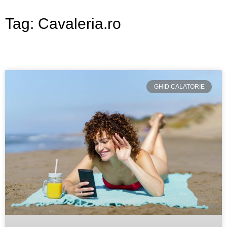
Tag: Cavaleria.ro
GHID CALATORIE