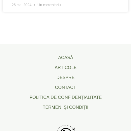
26 mai 2024
Un comentariu
ACASĂ
ARTICOLE
DESPRE
CONTACT
POLITICĂ DE CONFIDENȚIALITATE
TERMENI ȘI CONDIȚII