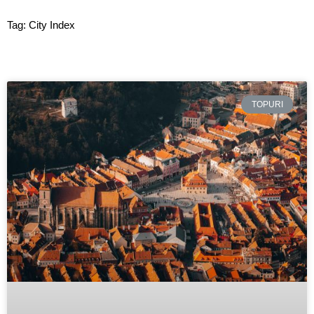
Tag: City Index
TOPURI