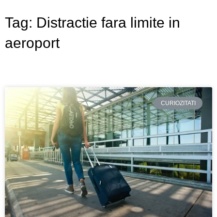
Tag: Distractie fara limite in
aeroport
CURIOZITATI