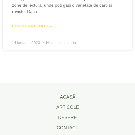
zone de lectura, unde poti gasi o varietate de carti si
reviste. Daca
CITEȘTE ARTICOLUL »
14 ianuarie 2023
Niciun comentariu
ACASĂ
ARTICOLE
DESPRE
CONTACT