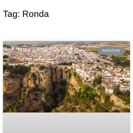
Tag: Ronda
AVENTURI