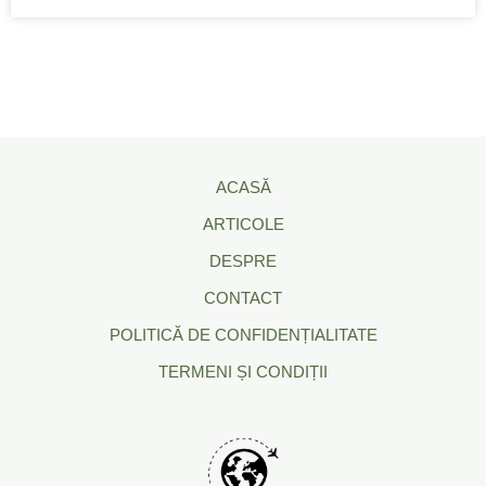
ACASĂ
ARTICOLE
DESPRE
CONTACT
POLITICĂ DE CONFIDENȚIALITATE
TERMENI ȘI CONDIȚII