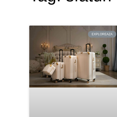
EXPLOREAZA