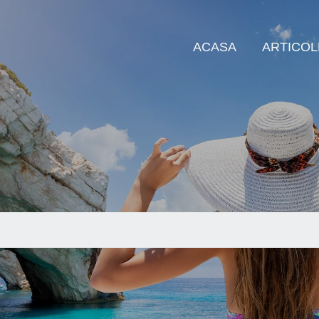
ACASA
ARTICOL