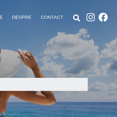
E
DESPRE
CONTACT