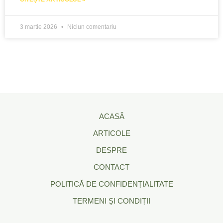
3 martie 2026
Niciun comentariu
ACASĂ
ARTICOLE
DESPRE
CONTACT
POLITICĂ DE CONFIDENȚIALITATE
TERMENI ȘI CONDIȚII