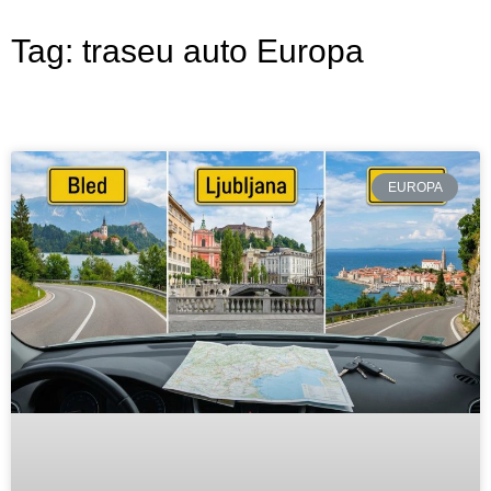
Tag: traseu auto Europa
EUROPA