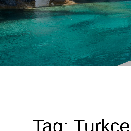
Tag: Turkcel