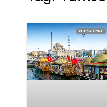
GHID CALATORIE