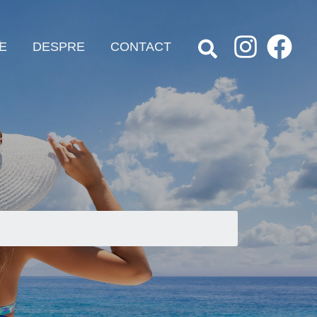
E
DESPRE
CONTACT