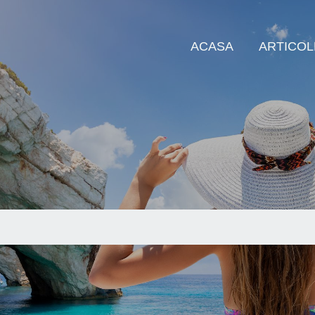
ACASA
ARTICOL