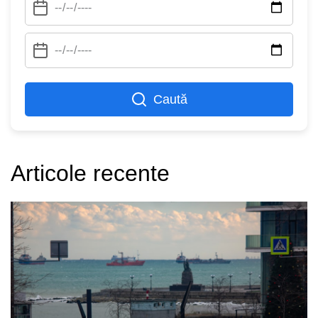
Caută
Articole recente