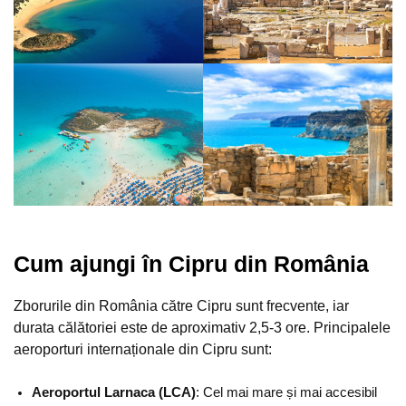
Cum ajungi în Cipru din România
Zborurile din România către Cipru sunt frecvente, iar
durata călătoriei este de aproximativ 2,5-3 ore. Principalele
aeroporturi internaționale din Cipru sunt:
Aeroportul Larnaca (LCA)
: Cel mai mare și mai accesibil