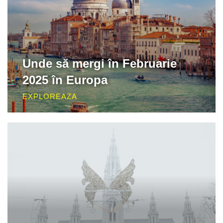
Unde să mergi în Februarie
2025 în Europa
EXPLOREAZA