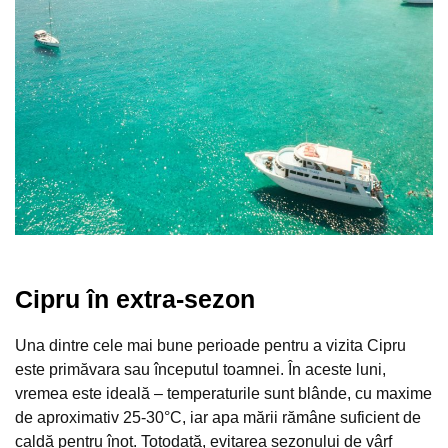
Cipru în extra-sezon
Una dintre cele mai bune perioade pentru a vizita Cipru
este primăvara sau începutul toamnei. În aceste luni,
vremea este ideală – temperaturile sunt blânde, cu maxime
de aproximativ 25-30°C, iar apa mării rămâne suficient de
caldă pentru înot. Totodată, evitarea sezonului de vârf