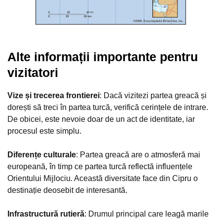
Alte informații importante pentru
vizitatori
Vize și trecerea frontierei
: Dacă vizitezi partea greacă și
dorești să treci în partea turcă, verifică cerințele de intrare.
De obicei, este nevoie doar de un act de identitate, iar
procesul este simplu.
Diferențe culturale
: Partea greacă are o atmosferă mai
europeană, în timp ce partea turcă reflectă influențele
Orientului Mijlociu. Această diversitate face din Cipru o
destinație deosebit de interesantă.
Infrastructură rutieră
: Drumul principal care leagă marile