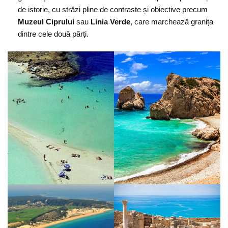
de istorie, cu străzi pline de contraste și obiective precum
Muzeul Ciprului
sau
Linia Verde
, care marchează granița
dintre cele două părți.