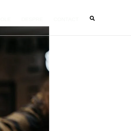
COLE
DESPRE
CONTACT