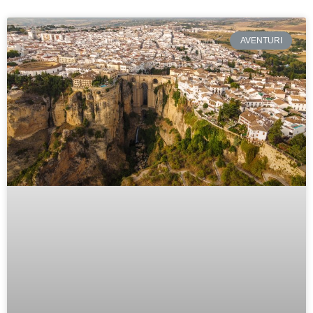
AVENTURI