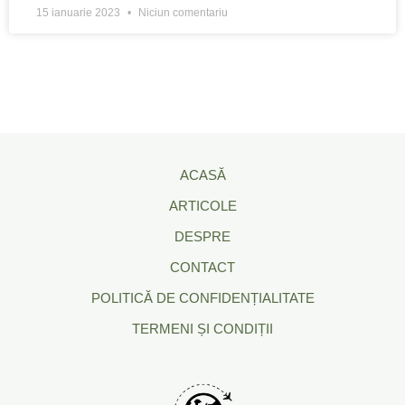
15 ianuarie 2023
Niciun comentariu
ACASĂ
ARTICOLE
DESPRE
CONTACT
POLITICĂ DE CONFIDENȚIALITATE
TERMENI ȘI CONDIȚII