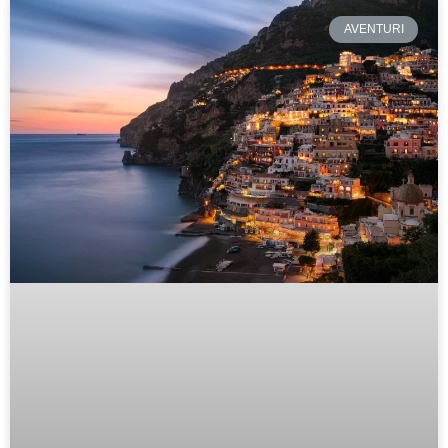
AVENTURI