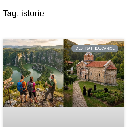
Tag: istorie
DESTINAȚII BALCANICE